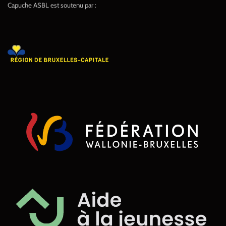
Capuche ASBL est soutenu par :