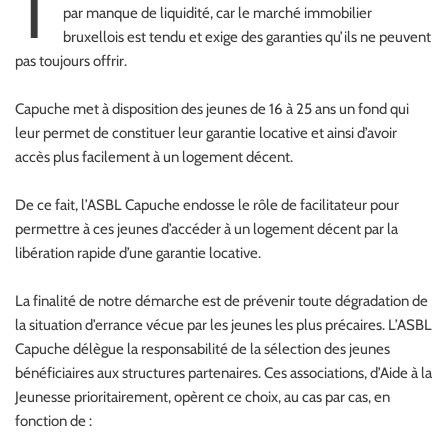
T
par manque de liquidité, car le marché immobilier
bruxellois est tendu et exige des garanties qu’ils ne peuvent
pas toujours offrir.
Capuche met à disposition des jeunes de 16 à 25 ans un fond qui
leur permet de constituer leur garantie locative et ainsi d’avoir
accès plus facilement à un logement décent.
De ce fait, l’ASBL Capuche endosse le rôle de facilitateur pour
permettre à ces jeunes d’accéder à un logement décent par la
libération rapide d’une garantie locative.
La finalité de notre démarche est de prévenir toute dégradation de
la situation d’errance vécue par les jeunes les plus précaires. L’ASBL
Capuche délègue la responsabilité de la sélection des jeunes
bénéficiaires aux structures partenaires. Ces associations, d’Aide à la
Jeunesse prioritairement, opèrent ce choix, au cas par cas, en
fonction de :