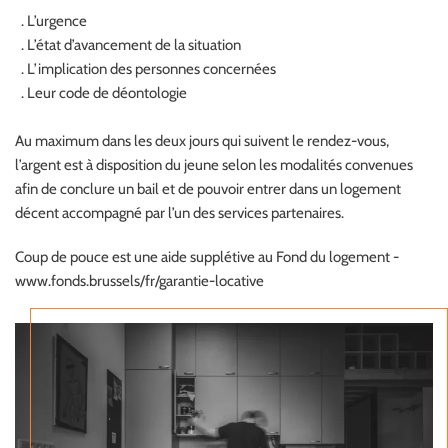
. L’urgence
. L’état d’avancement de la situation
. L’implication des personnes concernées
. Leur code de déontologie
Au maximum dans les deux jours qui suivent le rendez-vous,
l’argent est à disposition du jeune selon les modalités convenues
afin de conclure un bail et de pouvoir entrer dans un logement
décent accompagné par l’un des services partenaires.
Coup de pouce est une aide supplétive au Fond du logement -
www.fonds.brussels/fr/garantie-locative