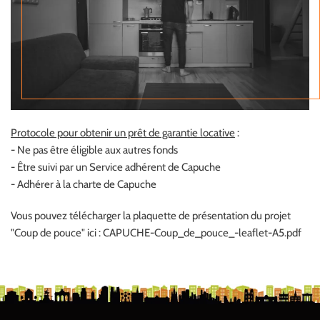
Protocole pour obtenir un prêt de garantie locative
:
- Ne pas être éligible aux autres fonds
- Être suivi par un Service adhérent de Capuche
- Adhérer à la charte de Capuche
Vous pouvez télécharger la plaquette de présentation du projet
"Coup de pouce" ici :
CAPUCHE-Coup_de_pouce_-leaflet-A5.pdf