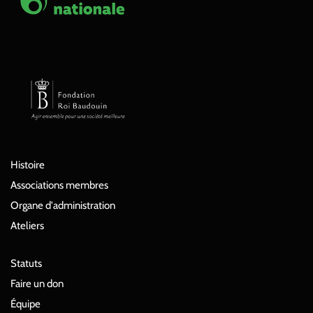
Histoire
Associations membres
Organe d'administration
Ateliers
Statuts
Faire un don
Équipe