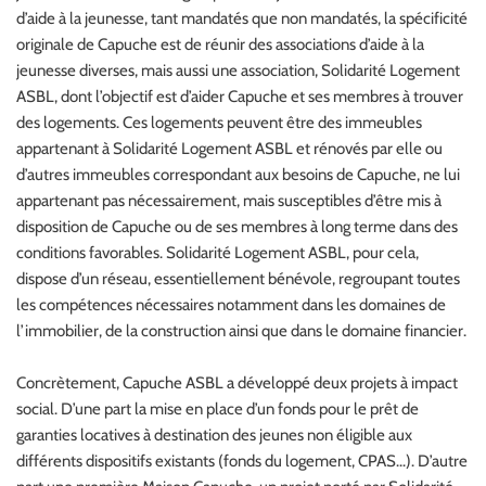
d’aide à la jeunesse, tant mandatés que non mandatés, la spécificité
originale de Capuche est de réunir des associations d’aide à la
jeunesse diverses, mais aussi une association, Solidarité Logement
ASBL, dont l’objectif est d’aider Capuche et ses membres à trouver
des logements. Ces logements peuvent être des immeubles
appartenant à Solidarité Logement ASBL et rénovés par elle ou
d’autres immeubles correspondant aux besoins de Capuche, ne lui
appartenant pas nécessairement, mais susceptibles d’être mis à
disposition de Capuche ou de ses membres à long terme dans des
conditions favorables. Solidarité Logement ASBL, pour cela,
dispose d’un réseau, essentiellement bénévole, regroupant toutes
les compétences nécessaires notamment dans les domaines de
l’immobilier, de la construction ainsi que dans le domaine financier.
Concrètement, Capuche ASBL a développé deux projets à impact
social. D’une part la mise en place d’un fonds pour le prêt de
garanties locatives à destination des jeunes non éligible aux
différents dispositifs existants (fonds du logement, CPAS...). D’autre