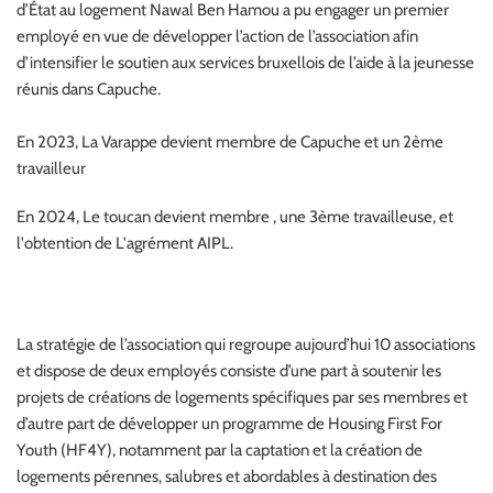
d’État au logement Nawal Ben Hamou a pu engager un premier
employé en vue de développer l’action de l’association afin
d’intensifier le soutien aux services bruxellois de l’aide à la jeunesse
réunis dans Capuche.
En 2023, La Varappe devient membre de Capuche et un 2ème
travailleur
En 2024, Le toucan devient membre , une 3ème travailleuse, et
l'obtention de L'agrément AIPL.
La stratégie de l’association qui regroupe aujourd’hui 10 associations
et dispose de deux employés consiste d’une part à soutenir les
projets de créations de logements spécifiques par ses membres et
d’autre part de développer un programme de Housing First For
Youth (HF4Y), notamment par la captation et la création de
logements pérennes, salubres et abordables à destination des